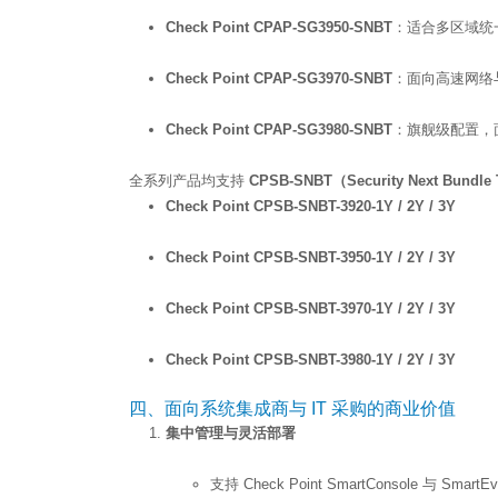
Check Point CPAP-SG3950-SNBT
：适合多区域统
Check Point CPAP-SG3970-SNBT
：面向高速网络
Check Point CPAP-SG3980-SNBT
：旗舰级配置，
全系列产品均支持
CPSB-SNBT（Security Next Bund
Check Point CPSB-SNBT-3920-1Y / 2Y / 3Y
Check Point CPSB-SNBT-3950-1Y / 2Y / 3Y
Check Point CPSB-SNBT-3970-1Y / 2Y / 3Y
Check Point CPSB-SNBT-3980-1Y / 2Y / 3Y
四、面向系统集成商与 IT 采购的商业价值
集中管理与灵活部署
支持 Check Point SmartConsole 与