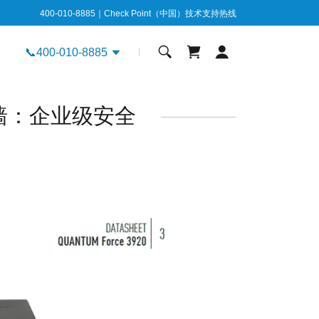
400-010-8885
｜Check Point（中国）技术支持热线
📞400-010-8885
代防火墙：企业级安全