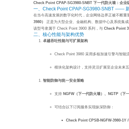
Check Point CPAP-SG3980-SNBT 下一代防火
一、Check Point CPAP-SG3980-SNB
在当今高速发展的数字化时代，企业网络边界正被不断重塑
3980）
正是为大型企业、金融机构、数据中心及系统集
该型号隶属于 Check Point 3900 系列，与
Check Point 
二、核心性能与架构优势
卓越吞吐性能与可扩展架构
Check Point 3980 采用多核加速引擎
模块化架构设计，支持灵活扩展至企业未来
智能防御与统一安全策略
支持
NGFW（下一代防火墙）、NGTP（下
可结合以下订阅服务实现纵深防御：
Check Point CPSB-NGFW-3980-1Y / 