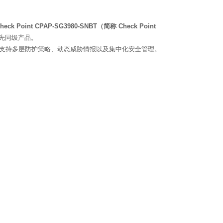
heck Point CPAP-SG3980-SNBT（简称 Check Point
先同级产品。
支持多层防护策略、动态威胁情报以及集中化安全管理。