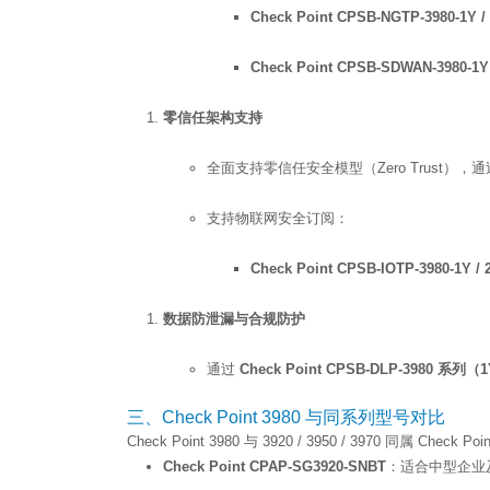
Check Point CPSB-NGTP-3980-1Y / 
Check Point CPSB-SDWAN-3980-1Y 
零信任架构支持
全面支持零信任安全模型（Zero Trust
支持物联网安全订阅：
Check Point CPSB-IOTP-3980-1Y / 2
数据防泄漏与合规防护
通过
Check Point CPSB-DLP-3980 系列（1Y
三、Check Point 3980 与同系列型号对比
Check Point 3980 与 3920 / 3950 / 3970 同属 Check P
Check Point CPAP-SG3920-SNBT
：适合中型企业