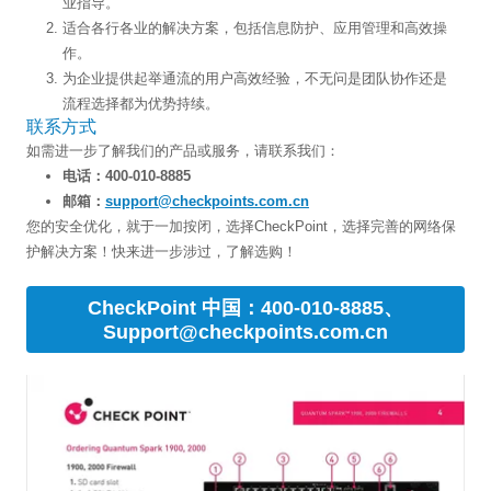
业指导。
适合各行各业的解决方案，包括信息防护、应用管理和高效操
作。
为企业提供起举通流的用户高效经验，不无问是团队协作还是
流程选择都为优势持续。
联系方式
如需进一步了解我们的产品或服务，请联系我们：
电话：400-010-8885
邮箱：
support@checkpoints.com.cn
您的安全优化，就于一加按闭，选择CheckPoint，选择完善的网络保
护解决方案！快来进一步涉过，了解选购！
CheckPoint 中国：400-010-8885、
Support@checkpoints.com.cn