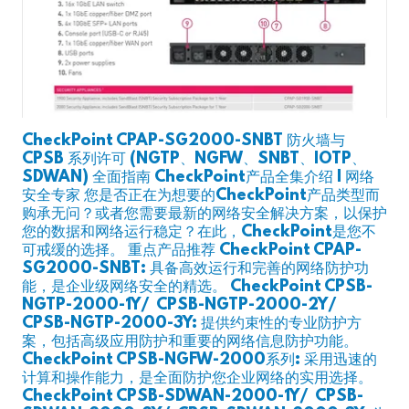
CheckPoint CPAP-SG2000-SNBT 防火墙与
CPSB 系列许可 (NGTP、NGFW、SNBT、IOTP、
SDWAN) 全面指南 CheckPoint产品全集介绍 | 网络
安全专家 您是否正在为想要的CheckPoint产品类型而
购承无问？或者您需要最新的网络安全解决方案，以保护
您的数据和网络运行稳定？在此，CheckPoint是您不
可戒缓的选择。 重点产品推荐 CheckPoint CPAP-
SG2000-SNBT: 具备高效运行和完善的网络防护功
能，是企业级网络安全的精选。 CheckPoint CPSB-
NGTP-2000-1Y/ CPSB-NGTP-2000-2Y/
CPSB-NGTP-2000-3Y: 提供约束性的专业防护方
案，包括高级应用防护和重要的网络信息防护功能。
CheckPoint CPSB-NGFW-2000系列: 采用迅速的
计算和操作能力，是全面防护您企业网络的实用选择。
CheckPoint CPSB-SDWAN-2000-1Y/ CPSB-