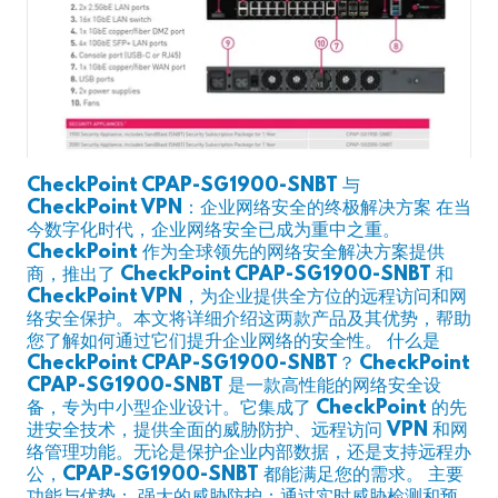
CheckPoint CPAP-SG1900-SNBT 与
CheckPoint VPN：企业网络安全的终极解决方案 在当
今数字化时代，企业网络安全已成为重中之重。
CheckPoint 作为全球领先的网络安全解决方案提供
商，推出了 CheckPoint CPAP-SG1900-SNBT 和
CheckPoint VPN，为企业提供全方位的远程访问和网
络安全保护。本文将详细介绍这两款产品及其优势，帮助
您了解如何通过它们提升企业网络的安全性。 什么是
CheckPoint CPAP-SG1900-SNBT？ CheckPoint
CPAP-SG1900-SNBT 是一款高性能的网络安全设
备，专为中小型企业设计。它集成了 CheckPoint 的先
进安全技术，提供全面的威胁防护、远程访问 VPN 和网
络管理功能。无论是保护企业内部数据，还是支持远程办
公，CPAP-SG1900-SNBT 都能满足您的需求。 主要