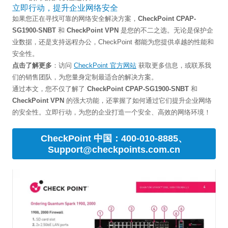
立即行动，提升企业网络安全
如果您正在寻找可靠的网络安全解决方案，
CheckPoint CPAP-
SG1900-SNBT
和
CheckPoint VPN
是您的不二之选。无论是保护企
业数据，还是支持远程办公，CheckPoint 都能为您提供卓越的性能和
安全性。
点击了解更多
：访问
CheckPoint 官方网站
获取更多信息，或联系我
们的销售团队，为您量身定制最适合的解决方案。
通过本文，您不仅了解了
CheckPoint CPAP-SG1900-SNBT
和
CheckPoint VPN
的强大功能，还掌握了如何通过它们提升企业网络
的安全性。立即行动，为您的企业打造一个安全、高效的网络环境！
CheckPoint 中国：400-010-8885、
Support@checkpoints.com.cn