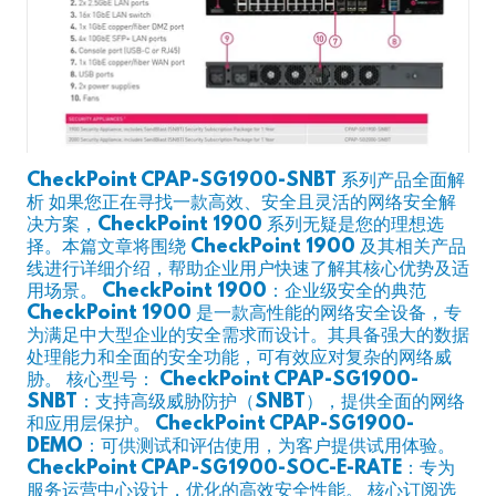
CheckPoint CPAP-SG1900-SNBT 系列产品全面解
析 如果您正在寻找一款高效、安全且灵活的网络安全解
决方案，CheckPoint 1900 系列无疑是您的理想选
择。本篇文章将围绕 CheckPoint 1900 及其相关产品
线进行详细介绍，帮助企业用户快速了解其核心优势及适
用场景。 CheckPoint 1900：企业级安全的典范
CheckPoint 1900 是一款高性能的网络安全设备，专
为满足中大型企业的安全需求而设计。其具备强大的数据
处理能力和全面的安全功能，可有效应对复杂的网络威
胁。 核心型号： CheckPoint CPAP-SG1900-
SNBT：支持高级威胁防护（SNBT），提供全面的网络
和应用层保护。 CheckPoint CPAP-SG1900-
DEMO：可供测试和评估使用，为客户提供试用体验。
CheckPoint CPAP-SG1900-SOC-E-RATE：专为
服务运营中心设计，优化的高效安全性能。 核心订阅选