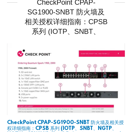
CheckPoint CPAP-
SG1900-SNBT 防火墙及
相关授权详细指南：CPSB
系列 (IOTP、SNBT、
CheckPoint CPAP-SG1900-SNBT 防火墙及相关授
权详细指南：CPSB 系列 (IOTP、SNBT、NGTP、