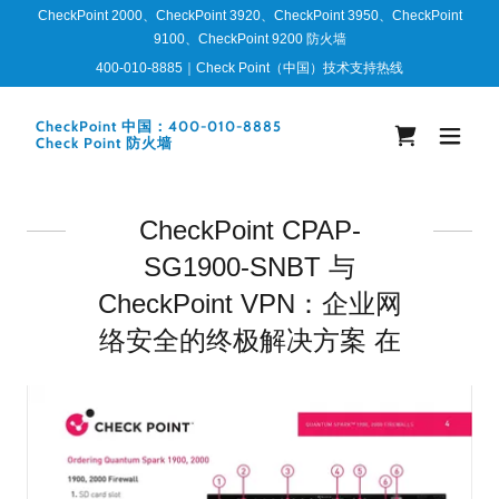
CheckPoint 2000、CheckPoint 3920、CheckPoint 3950、CheckPoint
9100、CheckPoint 9200 防火墙
400-010-8885
｜Check Point（中国）技术支持热线
CheckPoint 中国：400-010-8885
Check Point 防火墙
CheckPoint CPAP-
SG1900-SNBT 与
CheckPoint VPN：企业网
络安全的终极解决方案 在