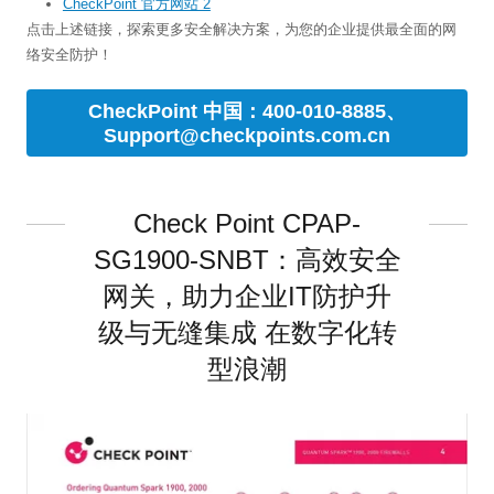
CheckPoint 官方网站 2
点击上述链接，探索更多安全解决方案，为您的企业提供最全面的网
络安全防护！
CheckPoint 中国：400-010-8885、
Support@checkpoints.com.cn
Check Point CPAP-
SG1900-SNBT：高效安全
网关，助力企业IT防护升
级与无缝集成 在数字化转
型浪潮